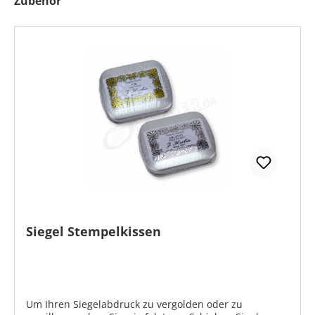
Zubehör
Siegel Stempelkissen
Um Ihren Siegelabdruck zu vergolden oder zu