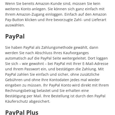
Wenn Sie bereits Amazon-Kunde sind, müssen Sie kein
weiteres Konto anlegen. Sie können sich ganz einfach mit
Ihrem Amazon-Zugang einloggen. Einfach auf den Amazon
Pay-Button klicken und Ihre bevorzugte Zahl- und Lieferart
auswählen.
PayPal
Sie haben PayPal als Zahlungsmethode gewählt, dann
werden Sie nach Abschluss Ihres Kaufvorganges
automatisch auf die PayPal Seite weitergeleitet. Dort loggen
Sie sich – wie gewohnt – bei PayPal mit Ihrer E-Mail-Adresse
und Ihrem Passwort ein, und bestätigen die Zahlung. Mit
PayPal zahlen Sie einfach und sicher, ohne zusätzliche
Gebühren und ohne Ihre Kontodaten jedes mal wieder
eingeben zu müssen. Ihr PayPal Konto wird direkt mit Ihrem
Rechnungsbetrag belastet und Sie erhalten eine
Bestätigung per Mail. Ihre Bestellung ist durch den PayPal
Käuferschutz abgesichert.
PayPal Plus