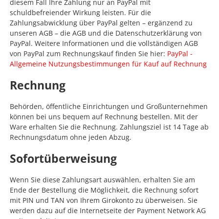
diesem Fall Ihre Zahlung nur an PayPal mit
schuldbefreiender Wirkung leisten. Für die
Zahlungsabwicklung über PayPal gelten – ergänzend zu
unseren AGB – die AGB und die Datenschutzerklärung von
PayPal. Weitere Informationen und die vollständigen AGB
von PayPal zum Rechnungskauf finden Sie hier:
PayPal -
Allgemeine Nutzungsbestimmungen für Kauf auf Rechnung
Rechnung
Behörden, öffentliche Einrichtungen und Großunternehmen
können bei uns bequem auf Rechnung bestellen. Mit der
Ware erhalten Sie die Rechnung. Zahlungsziel ist 14 Tage ab
Rechnungsdatum ohne jeden Abzug.
Sofortüberweisung
Wenn Sie diese Zahlungsart auswählen, erhalten Sie am
Ende der Bestellung die Möglichkeit, die Rechnung sofort
mit PIN und TAN von Ihrem Girokonto zu überweisen. Sie
werden dazu auf die Internetseite der Payment Network AG