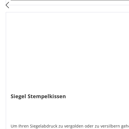
Siegel Stempelkissen
Um Ihren Siegelabdruck zu vergolden oder zu versilbern gehe