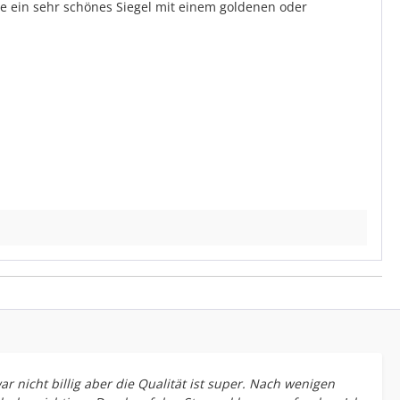
ie ein sehr schönes Siegel mit einem goldenen oder
 nicht billig aber die Qualität ist super. Nach wenigen