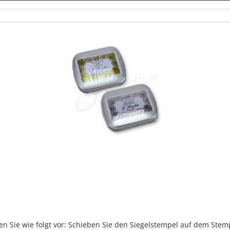
n Sie wie folgt vor: Schieben Sie den Siegelstempel auf dem Stemp