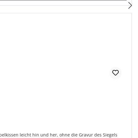
elkissen leicht hin und her, ohne die Gravur des Siegels