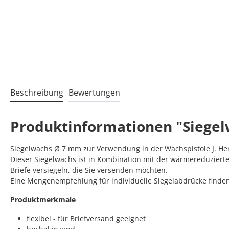
Beschreibung
Bewertungen
Produktinformationen "Siegel
Siegelwachs Ø 7 mm zur Verwendung in der Wachspistole J. He
Dieser Siegelwachs ist in Kombination mit der wärmereduzierte
Briefe versiegeln, die Sie versenden möchten.
Eine Mengenempfehlung für individuelle Siegelabdrücke finde
Produktmerkmale
flexibel - für Briefversand geeignet