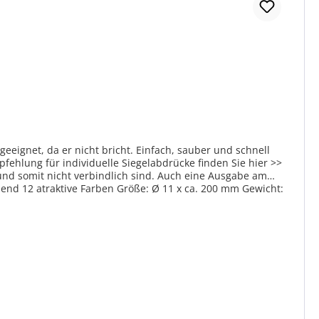
geeignet, da er nicht bricht. Einfach, sauber und schnell
fehlung für individuelle Siegelabdrücke finden Sie hier >>
und somit nicht verbindlich sind. Auch eine Ausgabe am