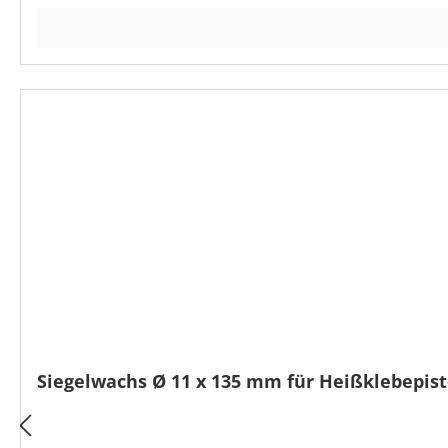
Siegelwachs Ø 11 x 135 mm für Heißklebepist