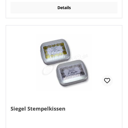
Details
Siegel Stempelkissen