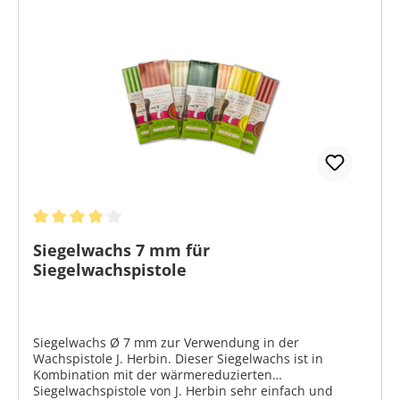
Durchschnittliche Bewertung von 4 von 5 Sternen
Siegelwachs 7 mm für
Siegelwachspistole
Siegelwachs Ø 7 mm zur Verwendung in der
Wachspistole J. Herbin. Dieser Siegelwachs ist in
Kombination mit der wärmereduzierten
Siegelwachspistole von J. Herbin sehr einfach und