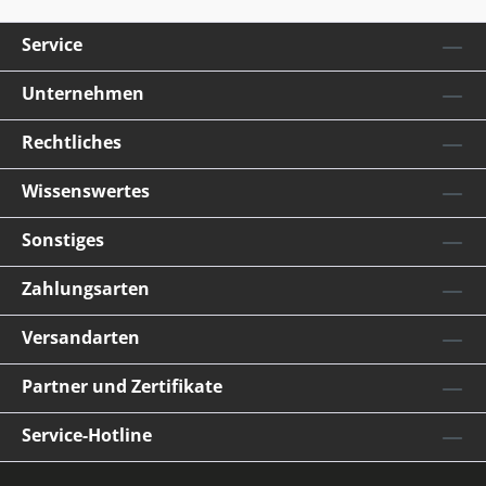
Service
Unternehmen
Rechtliches
Wissenswertes
Sonstiges
Zahlungsarten
Versandarten
Partner und Zertifikate
Service-Hotline