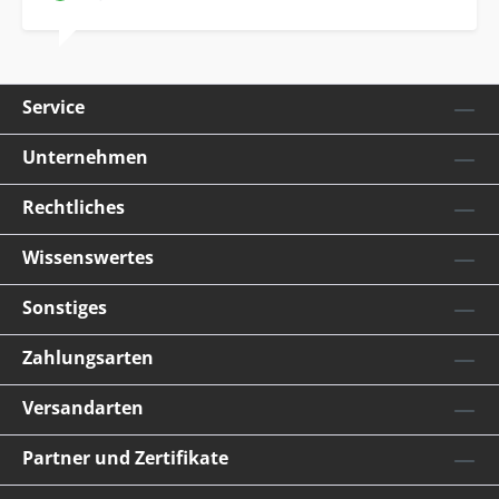
Service
Unternehmen
Rechtliches
Wissenswertes
Sonstiges
Zahlungsarten
Versandarten
Partner und Zertifikate