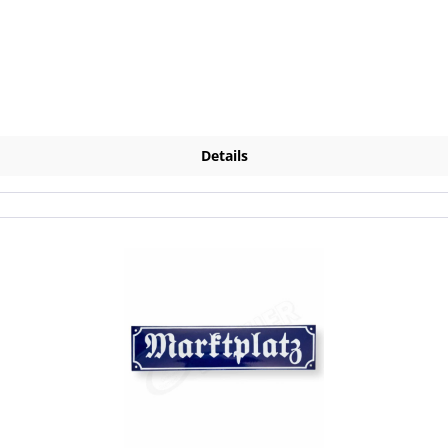
Details