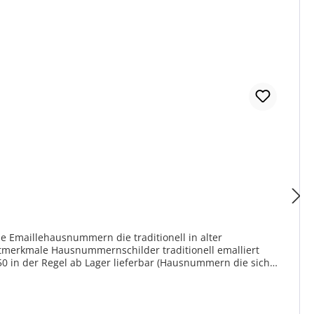
 Emaillehausnummern die traditionell in alter
nell emalliert
50 in der Regel ab Lager lieferbar (Hausnummern die sich