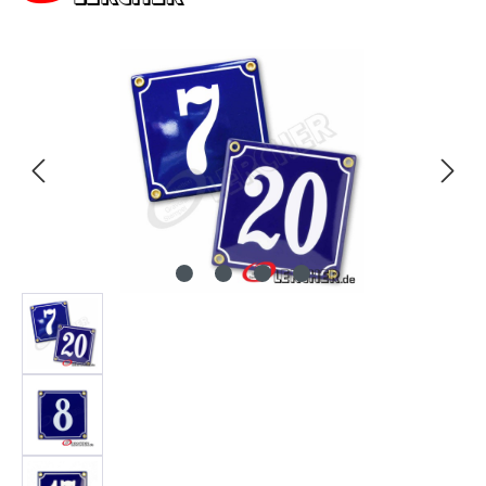
Bildergalerie überspringen