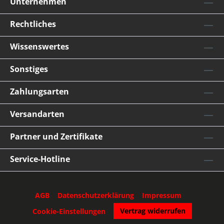
Unternehmen
Rechtliches
Wissenswertes
Sonstiges
Zahlungsarten
Versandarten
Partner und Zertifikate
Service-Hotline
AGB
Datenschutzerklärung
Impressum
Vertrag widerrufen
Cookie-Einstellungen