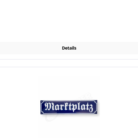
Details