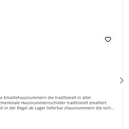
 Emaillehausnummern die traditionell in alter
nell emalliert
50 in der Regel ab Lager lieferbar (Hausnummern die sich