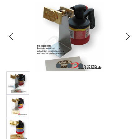
Bildergalerie überspringen