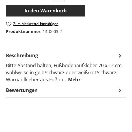
In den Warenkorb
Zum Merkzettel hinzufügen
Produktnummer:
14-0003.2
Beschreibung
Bitte Abstand halten, Fußbodenaufkleber 70 x 12 cm,
wahlweise in gelb/schwarz oder weiß/rot/schwarz.
Warnaufkleber aus Fußbo…
Mehr
Bewertungen