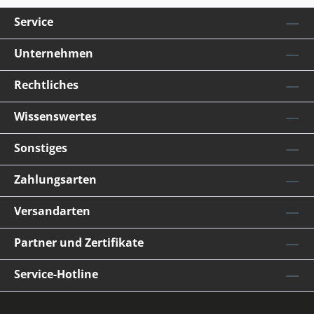
Service
Unternehmen
Rechtliches
Wissenswertes
Sonstiges
Zahlungsarten
Versandarten
Partner und Zertifikate
Service-Hotline