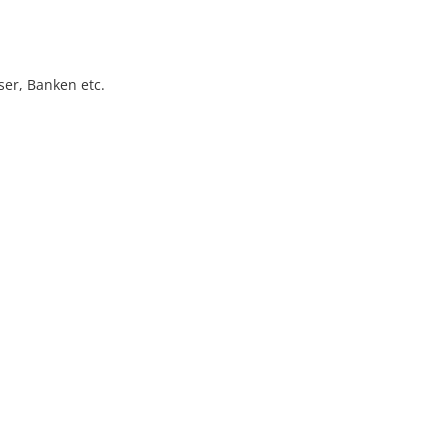
er, Banken etc.