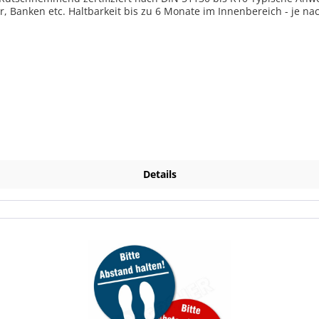
 Banken etc. Haltbarkeit bis zu 6 Monate im Innenbereich - je na
Details