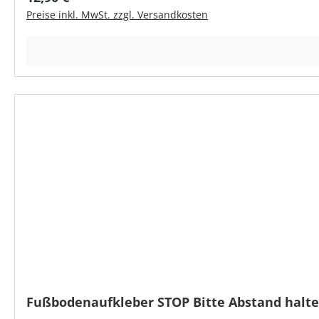
Preise inkl. MwSt. zzgl. Versandkosten
Fußbodenaufkleber STOP Bitte Abstand halt