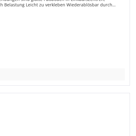
ch Belastung Leicht zu verkleben Wiederablösbar durch