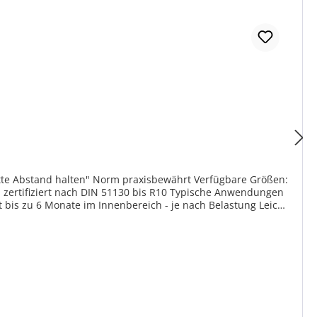
itte Abstand halten" Norm praxisbewährt Verfügbare Größen:
 zertifiziert nach DIN 51130 bis R10 Typische Anwendungen
 bis zu 6 Monate im Innenbereich - je nach Belastung Leicht