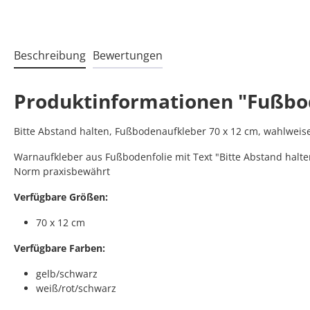
Beschreibung
Bewertungen
Produktinformationen "Fußbod
Bitte Abstand halten, Fußbodenaufkleber 70 x 12 cm, wahlweise
Warnaufkleber aus Fußbodenfolie mit Text "Bitte Abstand halte
Norm praxisbewährt
Verfügbare Größen:
70 x 12 cm
Verfügbare Farben:
gelb/schwarz
weiß/rot/schwarz