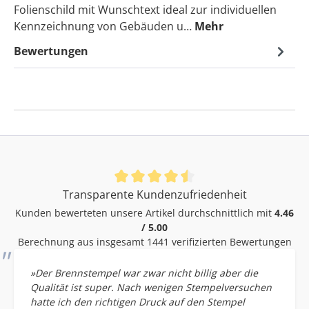
Folienschild mit Wunschtext ideal zur individuellen
Kennzeichnung von Gebäuden u…
Mehr
Bewertungen
Durchschnittliche Bewertung von 4.46 von 5 Sternen
Transparente Kundenzufriedenheit
Kunden bewerteten unsere Artikel durchschnittlich mit
4.46
/ 5.00
Berechnung aus insgesamt 1441 verifizierten Bewertungen
»Der Brennstempel war zwar nicht billig aber die
Qualität ist super. Nach wenigen Stempelversuchen
hatte ich den richtigen Druck auf den Stempel