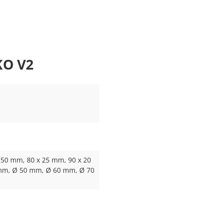
KO V2
 50 mm, 80 x 25 mm, 90 x 20
mm, Ø 50 mm, Ø 60 mm, Ø 70