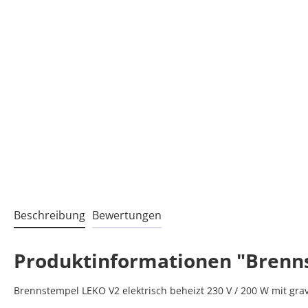
Beschreibung
Bewertungen
Produktinformationen "Brenn
Brennstempel LEKO V2 elektrisch beheizt 230 V / 200 W mit grav