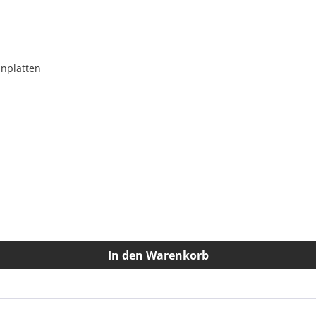
nnplatten
In den Warenkorb