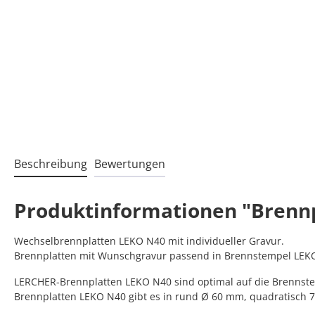
Beschreibung
Bewertungen
Produktinformationen "Brenn
Wechselbrennplatten LEKO N40 mit individueller Gravur.
Brennplatten mit Wunschgravur passend in Brennstempel LEKO
LERCHER-Brennplatten LEKO N40 sind optimal auf die Brennstem
Brennplatten LEKO N40 gibt es in rund Ø 60 mm, quadratisch 7