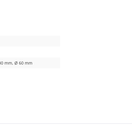
x 30 mm, Ø 60 mm