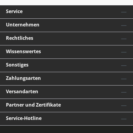
Service
Unternehmen
Rechtliches
Wissenswertes
Sonstiges
Zahlungsarten
Versandarten
Partner und Zertifikate
Service-Hotline