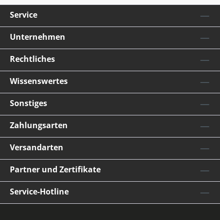
Service
Unternehmen
Rechtliches
Wissenswertes
Sonstiges
Zahlungsarten
Versandarten
Partner und Zertifikate
Service-Hotline