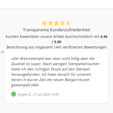
Durchschnittliche Bewertung von 4.46 von 5 Sternen
Transparente Kundenzufriedenheit
Kunden bewerteten unsere Artikel durchschnittlich mit
4.46
/ 5.00
Berechnung aus insgesamt 1441 verifizierten Bewertungen
»Der Brennstempel war zwar nicht billig aber die
Qualität ist super. Nach wenigen Stempelversuchen
hatte ich den richtigen Druck auf den Stempel
herausgefunden. Ich habe danach für unseren
Verein in kurzer Zeit die neuen Biergarnituren
gestempelt (40)«
Jürgen S., 27. Juli 2026 15:59