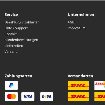
Service
Unternehmen
Bezahlung / Zahlarten
AGB
Hilfe / Support
Impressum
Kontakt
Kundenbewertungen
Lieferzeiten
Versand
Zahlungsarten
Versandarten