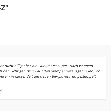
-Z"
 nicht billig aber die Qualität ist super. Nach wenigen
h den richtigen Druck auf den Stempel herausgefunden. Ich
erein in kurzer Zeit die neuen Biergarnituren gestempelt
59