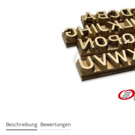
Beschreibung
Bewertungen