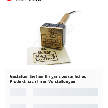
Bildergalerie überspringen
Gestalten Sie hier Ihr ganz persönliches
Produkt nach Ihren Vorstellungen.